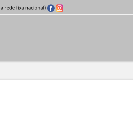
 rede fixa nacional)